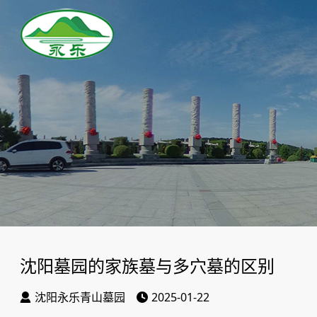
沈阳墓园的家族墓与多穴墓的区别
沈阳永乐青山墓园
2025-01-22