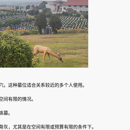
穴。这种墓位适合关系较近的多个人使用。
空间有限的情况。
族墓。
骨灰，尤其是在空间有限或预算有限的条件下。