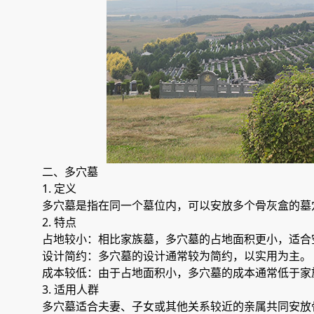
二、多穴墓
1. 定义
多穴墓是指在同一个墓位内，可以安放多个骨灰盒的墓
2. 特点
占地较小：相比家族墓，多穴墓的占地面积更小，适合
设计简约：多穴墓的设计通常较为简约，以实用为主。
成本较低：由于占地面积小，多穴墓的成本通常低于家
3. 适用人群
多穴墓适合夫妻、子女或其他关系较近的亲属共同安放