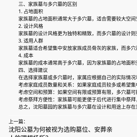
三、家族墓与多穴墓的区别
1. 占地面积
家族墓的占地面积通常大于多穴墓，适合需要较大空间
2. 设计风格
家族墓的设计风格更为独特和精致，而多穴墓的设计则
3. 适用人群
家族墓适合希望集中安放家族成员骨灰的家族，而多穴
4. 成本
家族墓的成本通常高于多穴墓，因为家族墓的占地面积
四、选择建议
在选择家族墓或多穴墓时，家属应根据自己的实际情况
考虑家庭成员数量和关系：如果家庭成员较多或希望集
考虑空间和预算：如果空间有限或预算有限，多穴墓可
考虑祭拜方便性：家族墓可能更便于后代进行集中祭拜
总之，沈阳墓园的家族墓与多穴墓在设计和用途上存在
上一篇：
沈阳公墓为何被视为选购墓位、安葬亲