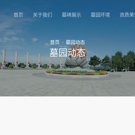
首页
关于我们
墓碑展示
墓园环境
资质荣
首页
墓园动态
墓园动态