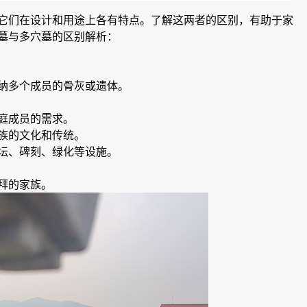
它们在设计和用途上各有特点。了解这两者的区别，有助于家
墓与多穴墓的区别解析：
纳多个成员的骨灰或遗体。
庭成员的需求。
族的文化和传统。
坛、碑刻、绿化等设施。
拜的家族。