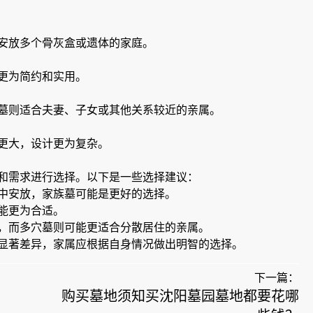
安放多个骨灰盒或遗体的家庭。
更为简约和实用。
墓则适合夫妻、子女或其他关系较近的亲属。
更大，设计更为复杂。
和需求进行选择。以下是一些选择建议：
中安放，家族墓可能是更好的选择。
能更为合适。
，而多穴墓则可能更适合分散居住的亲属。
显著差异，家属应根据自身情况做出明智的选择。
下一篇：
购买墓地须知买沈阳墓园墓地都要花哪