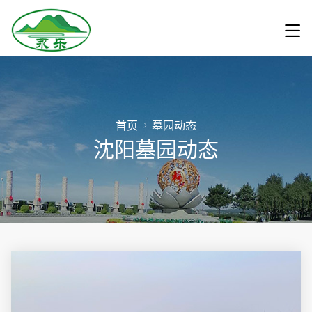
首页
墓园动态
沈阳墓园动态