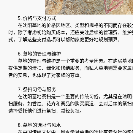
5. 价格与支付方式
在沈阳墓地的价格因地区、类型和规格的不同而存在较
时，除了考虑初始购买成本，还应关注后续的管理费、维护
式，了解这些支付选项可以帮助家庭更好地规划预算。
6. 墓地的管理与维护
墓地的管理与维护是一个重要的考量因素。在购买墓地
提供定期的清扫、绿化和修缮服务，而私人墓地则需要家属
者的安息，也体现了对家族的尊重。
7. 祭扫习俗与服务
在沈阳墓地祭扫是一个重要的传统习俗，尤其是在清明
扫服务，如香烛、花卉和祭品的购买渠道，会对后续的祭扫
选择委托他们进行祭扫，减轻负担。
8. 墓地的选址与风水
在中国传统文化中，风水学对墓地的选址有着深远的影