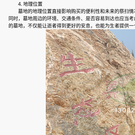
4. 地理位置
墓地的地理位置直接影响购买的便利性和未来的祭扫情
同时，墓地周边的环境、交通条件、是否容易到达也应当考
的墓地，不仅能让逝者得到更好的安息，也能为生者提供一