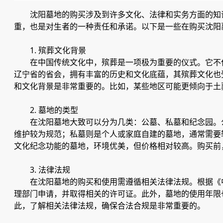
沈阳墓地的购买涉及到许多文化、法律和实务方面的知
重，也是对生者的一种责任和承诺。以下是一些在购买沈阳
1. 殡葬文化背景
在中国传统文化中，殡葬是一项极为重要的仪式。它不
辽宁省的省会，拥有丰富的历史和文化底蕴，其殡葬文化也
和文化背景是非常重要的。比如，某些地区可能更倾向于土
2. 墓地的类型
在沈阳墓地大致可以分为几类：公墓、私墓和纪念园。
维护较为规范；私墓则是个人或家庭自建的墓地，通常需要
文化纪念功能的墓地，环境优美，但价格相对较高。购买前
3. 法律法规
在沈阳墓地的购买和使用需遵循相关法律法规。根据《
理部门申请，并取得相关的许可证。此外，墓地的使用年限也
此，了解相关法律法规，确保合法合规是非常重要的。