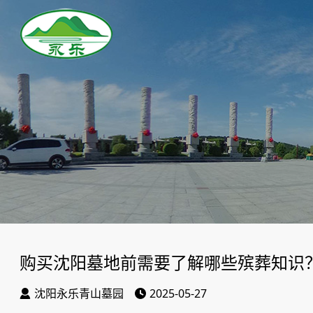
购买沈阳墓地前需要了解哪些殡葬知识
沈阳永乐青山墓园
2025-05-27