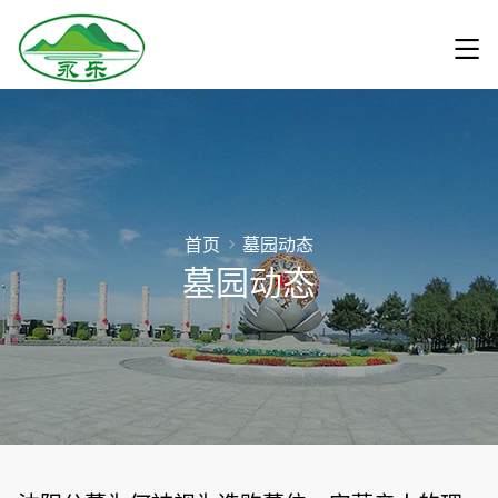
首页
墓园动态
墓园动态