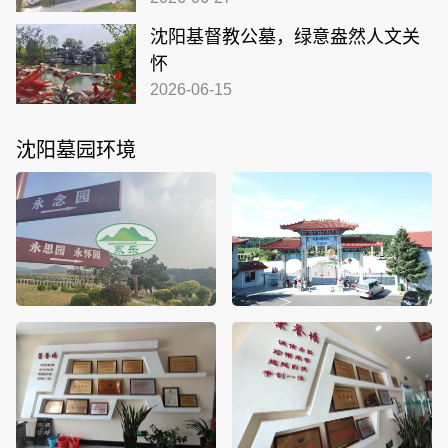
沈阳基督教公墓，绿意盎然人文关
怀
2026-06-15
沈阳墓园环境