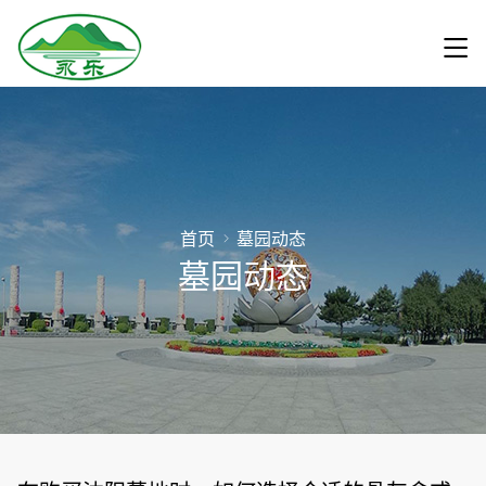
首页
墓园动态
墓园动态