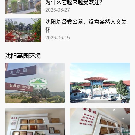
为什么它越来越受欢迎？
2026-06-27
沈阳基督教公墓，绿意盎然人文关
怀
2026-06-15
沈阳墓园环境