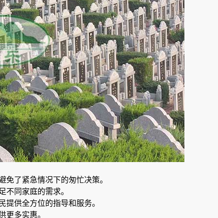
，避免了紧急情况下的匆忙决策。
满足不同家庭的需求。
市民提供全方位的指导和服务。
提供更多实惠。